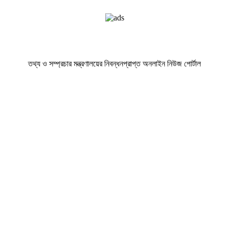
তথ্য ও সম্প্রচার মন্ত্রণালয়ের নিবন্ধনপ্রাপ্ত অনলাইন নিউজ পোর্টাল