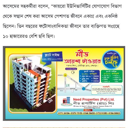
আসেমের সহকর্মীরা বলেন, “কায়রো ইউনিভার্সিটির যোগাযোগ বিভাগ
থেকে সম্মান শেষ করা আসেম পেশাগত জীবনে একাগ্র এবং একনিষ্ঠ
ছিলেন। তিন বছরের ফটোসাংবাদিকতা জীবনে তার ব্যক্তিগত সংগ্রহে
১০ হাজারেরও বেশি ছবি ছিল।