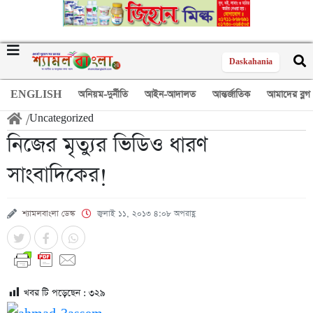
Daskahania
ENGLISH
অনিয়ম-দুর্নীতি
আইন-আদালত
আন্তর্জাতিক
আমাদের ব্লগ
/
Uncategorized
নিজের মৃত্যুর ভিডিও ধারণ
সাংবাদিকের!
শ্যামলবাংলা ডেস্ক
জুলাই ১১, ২০১৩ ৪:০৮ অপরাহ্ণ
খবর টি পড়েছেন :
৩২৯