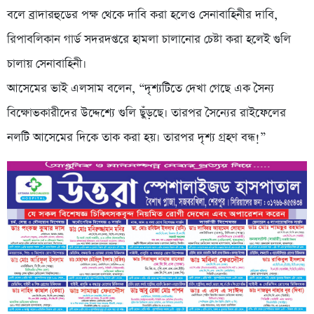
বলে ব্রাদারহুডের পক্ষ থেকে দাবি করা হলেও সেনাবাহিনীর দাবি,
রিপাবলিকান গার্ড সদরদপ্তরে হামলা চালানোর চেষ্টা করা হলেই গুলি
চালায় সেনাবাহিনী।
আসেমের ভাই এলসাম বলেন, “দৃশ্যটিতে দেখা গেছে এক সৈন্য
বিক্ষোভকারীদের উদ্দেশ্যে গুলি ছুঁড়ছে। তারপর সৈন্যের রাইফেলের
নলটি আসেমের দিকে তাক করা হয়। তারপর দৃশ্য গ্রহণ বন্ধ!”