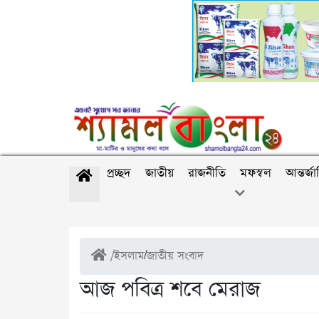
প্রচ্ছদ
জাতীয়
রাজনীতি
মফস্বল
আন্তর্জ
/
ইসলাম
/
জাতীয় সংবাদ
আজ পবিত্র শবে মেরাজ