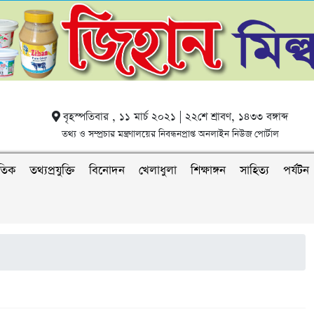
বৃহস্পতিবার , ১১ মার্চ ২০২১ | ২২শে শ্রাবণ, ১৪৩৩ বঙ্গাব্দ
তথ্য ও সম্প্রচার মন্ত্রণালয়ের নিবন্ধনপ্রাপ্ত অনলাইন নিউজ পোর্টাল
াতিক
তথ্যপ্রযুক্তি
বিনোদন
খেলাধুলা
শিক্ষাঙ্গন
সাহিত্য
পর্যটন