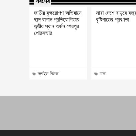
সর্বশেষ
জাতীয় বৃক্ষরোপণ অভিযানে
সারা দেশে বাড়বে বজ
ছাদ বাগান প্রতিযোগিতায়
বৃষ্টিপাতের প্রবণতা
তৃতীয় স্থান অর্জন শেরপুর
পৌরসভার
স্লাইড নিউজ
ঢাকা