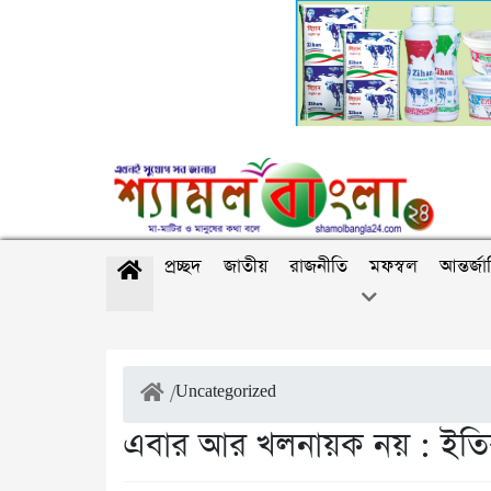
প্রচ্ছদ
জাতীয়
রাজনীতি
মফস্বল
আন্তর্জ
/
Uncategorized
এবার আর খলনায়ক নয় : ইতিবা