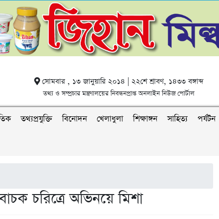
সোমবার , ১৩ জানুয়ারি ২০১৪ | ২২শে শ্রাবণ, ১৪৩৩ বঙ্গাব্দ
তথ্য ও সম্প্রচার মন্ত্রণালয়ের নিবন্ধনপ্রাপ্ত অনলাইন নিউজ পোর্টাল
াতিক
তথ্যপ্রযুক্তি
বিনোদন
খেলাধুলা
শিক্ষাঙ্গন
সাহিত্য
পর্যটন
চক চরিত্রে অভিনয়ে মিশা