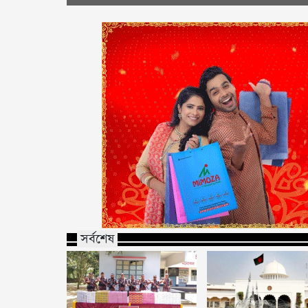
সর্বশেষ