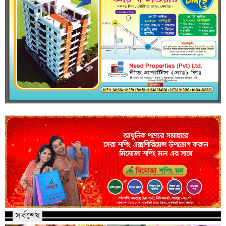
সর্বশেষ