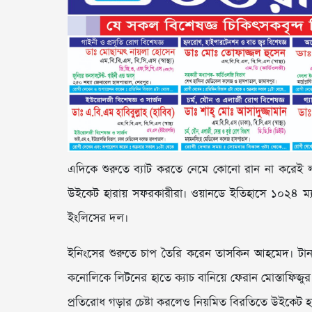
এদিকে শুরুতে ব্যাট করতে নেমে কোনো রান না করেই লজ্
উইকেট হারায় সফরকারীরা। ওয়ানডে ইতিহাসে ১০২৪ ম্য
ইংলিসের দল।
ইনিংসের শুরুতে চাপ তৈরি করেন তাসকিন আহমেদ। টানা দ
কনোলিকে লিটনের হাতে ক্যাচ বানিয়ে ফেরান মোস্তাফিজুর
প্রতিরোধ গড়ার চেষ্টা করলেও নিয়মিত বিরতিতে উইকেট হার