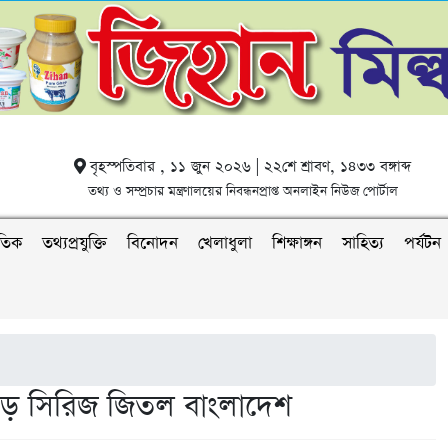
বৃহস্পতিবার , ১১ জুন ২০২৬ | ২২শে শ্রাবণ, ১৪৩৩ বঙ্গাব্দ
তথ্য ও সম্প্রচার মন্ত্রণালয়ের নিবন্ধনপ্রাপ্ত অনলাইন নিউজ পোর্টাল
াতিক
তথ্যপ্রযুক্তি
বিনোদন
খেলাধুলা
শিক্ষাঙ্গন
সাহিত্য
পর্যটন
 গড়ে সিরিজ জিতল বাংলাদেশ