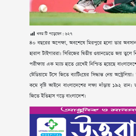
খবর টি পড়েছেন :
৬২৭
৪০ বছরের অপেক্ষা, অবশেষে মিরপুরে হলো তার অবসান। ব
হারাল টাইগাররা। সিরিজের দ্বিতীয় ওয়ানডেতে জয় তুলে 
পরীক্ষায় এক ম্যাচ হাতে রেখেই নিশ্চিত হয়েছে বাংলাদে
স্টেডিয়ামে টসে জিতে ব্যাটিংয়ের সিদ্ধান্ত নেয় অস্ট্র
কমে বৃষ্টি আইনে বাংলাদেশের লক্ষ্য দাঁড়ায় ১৯২ রান।
জিতে ইতিহাস গড়ে বাংলাদেশ।