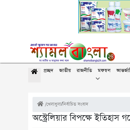
প্রচ্ছদ
জাতীয়
রাজনীতি
মফস্বল
আন্তর্জ
/
খেলাধুলা
/
নির্বাচিত সংবাদ
অস্ট্রেলিয়ার বিপক্ষে ইতিহাস