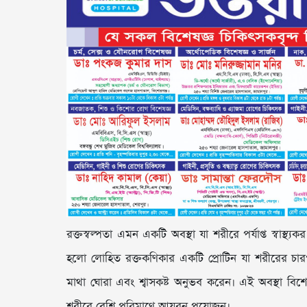
রক্তস্বল্পতা এমন একটি অবস্থা যা শরীরে পর্যাপ্ত স্বাস্
হলো লোহিত রক্তকণিকার একটি প্রোটিন যা শরীরের চারপাশে অ
মাথা ঘোরা এবং শ্বাসকষ্ট অনুভব করেন। এই অবস্থা বিশ
শরীরে বেশি পরিমাণে আয়রন প্রয়োজন।