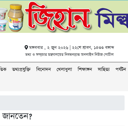
মঙ্গলবার , ২ জুন ২০২৬ | ২২শে শ্রাবণ, ১৪৩৩ বঙ্গাব্দ
তথ্য ও সম্প্রচার মন্ত্রণালয়ের নিবন্ধনপ্রাপ্ত অনলাইন নিউজ পোর্টাল
াতিক
তথ্যপ্রযুক্তি
বিনোদন
খেলাধুলা
শিক্ষাঙ্গন
সাহিত্য
পর্যটন
 জানতেন?