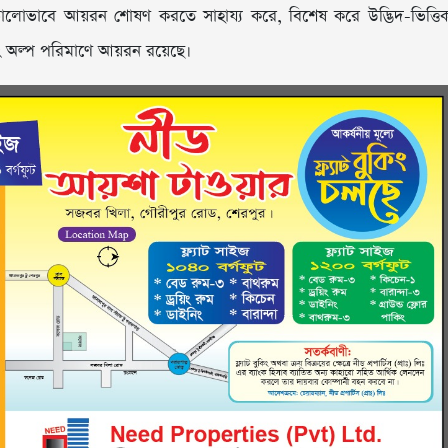
ভালোভাবে আয়রন শোষণ করতে সাহায্য করে, বিশেষ করে উদ্ভিদ-ভিত্তি
 অল্প পরিমাণে আয়রন রয়েছে।