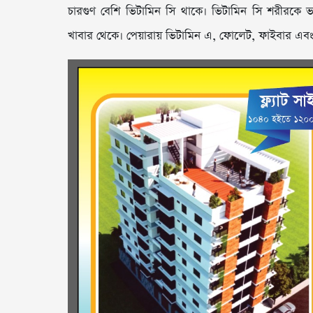
চারগুণ বেশি ভিটামিন সি থাকে। ভিটামিন সি শরীরকে 
খাবার থেকে। পেয়ারায় ভিটামিন এ, ফোলেট, ফাইবার এবং