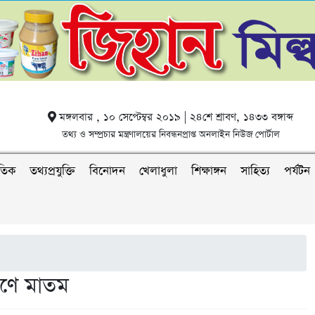
মঙ্গলবার , ১০ সেপ্টেম্বর ২০১৯ | ২৪শে শ্রাবণ, ১৪৩৩ বঙ্গাব্দ
তথ্য ও সম্প্রচার মন্ত্রণালয়ের নিবন্ধনপ্রাপ্ত অনলাইন নিউজ পোর্টাল
াতিক
তথ্যপ্রযুক্তি
বিনোদন
খেলাধুলা
শিক্ষাঙ্গন
সাহিত্য
পর্যটন
রণে মাতম