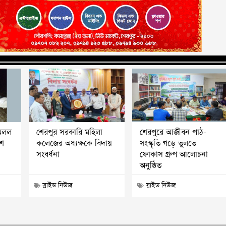
মিলল
শেরপুর সরকারি মহিলা
শেরপুরে আজীবন পাঠ-
াশ
কলেজের অধ্যক্ষকে বিদায়
সংস্কৃতি গড়ে তুলতে
সংবর্ধনা
ফোকাস গ্রুপ আলোচনা
অনুষ্ঠিত
স্লাইড নিউজ
স্লাইড নিউজ