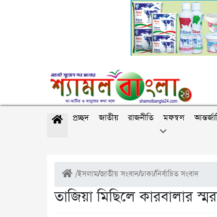
প্রচ্ছদ
জাতীয়
রাজনীতি
মফস্বল
আন্তর্জ
/
ইসলাম
/
জাতীয় সংবাদ
/
ঢাকা
/
নির্বাচিত সংবাদ
তাজিয়া মিছিলে কারবালার স্ম