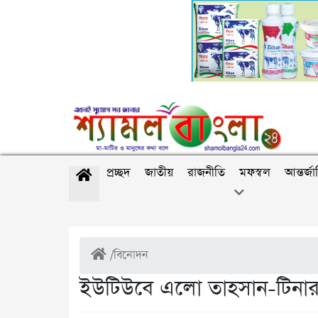
প্রচ্ছদ
জাতীয়
রাজনীতি
মফস্বল
আন্তর্জ
/
বিনোদন
ইউটিউবে এলো তাহসান-টিনার 