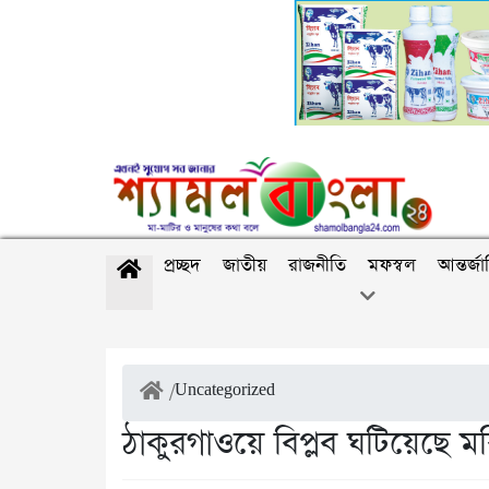
প্রচ্ছদ
জাতীয়
রাজনীতি
মফস্বল
আন্তর্জ
/
Uncategorized
ঠাকুরগাওয়ে বিপ্লব ঘটিয়েছে ম