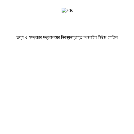
তথ্য ও সম্প্রচার মন্ত্রণালয়ের নিবন্ধনপ্রাপ্ত অনলাইন নিউজ পোর্টাল