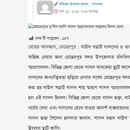
রফিকুল ইসলাম আধার , সম্পাদক
মার্চ ২৪, ২০১৪ ৭:৩৩ অপরাহ্ণ
খবর টি পড়েছেন :
১৫৭
মেহের আমজাদ, মেহেরপুর :
বাউল সম্রাট লালনের ও তা
সান্নিদ্ধ নেয়ার জন্য মেহেরপুর সদর উপজেলার চাঁদবি
স্মরণোৎসব। বিভিন্ন জেলা থেকে লালন সাধকেরা ছুটে আস
লালনের আধ্যাত্বিকতা ছড়িয়ে দেবার লক্ষ্যে মেহেরপুর স
করা হয় বাউল সম্রাট লালন শাহ্ স্মরণে লালন স্মরণোৎস
হল এই লালন উৎসব। বিভিন্ন জেলা থেকে লালন ভক্ত, বাউ
ধর্মের সেবা এবং লালনের রেখে যাওয়া আদর্শ বাস্তবায়নের
লালন ভক্ত শৈলেন হালদার জানান, লালন মহান বাউল স
উৎসবে ছুটে আসি।