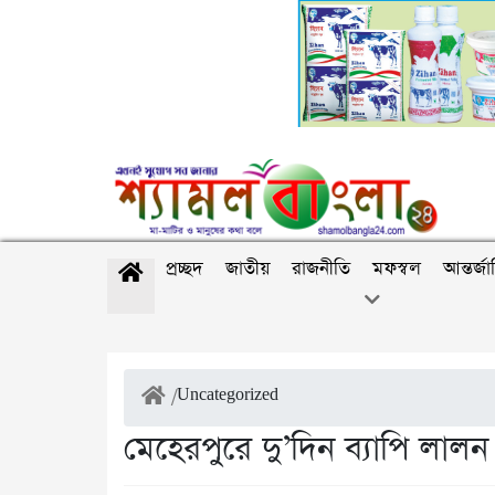
প্রচ্ছদ
জাতীয়
রাজনীতি
মফস্বল
আন্তর্জ
/
Uncategorized
মেহেরপুরে দু’দিন ব্যাপি লাল