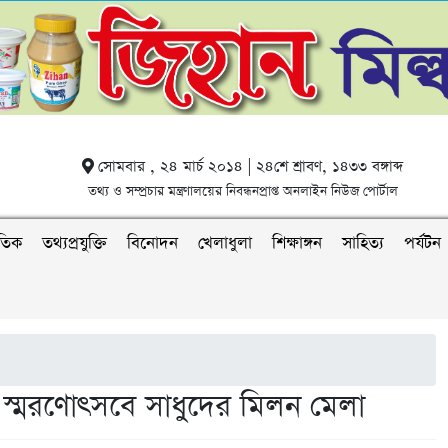
সোমবার , ২৪ মার্চ ২০১৪ | ২৪শে শ্রাবণ, ১৪৩৩ বঙ্গাব্দ
তথ্য ও সম্প্রচার মন্ত্রণালয়ের নিবন্ধনপ্রাপ্ত অনলাইন নিউজ পোর্টাল
াতিক
তথ্যপ্রযুক্তি
বিনোদন
খেলাধুলা
শিক্ষাঙ্গন
সাহিত্য
পর্যটন
ন স্মরণোৎসবে সাধুদের মিলন মেলা