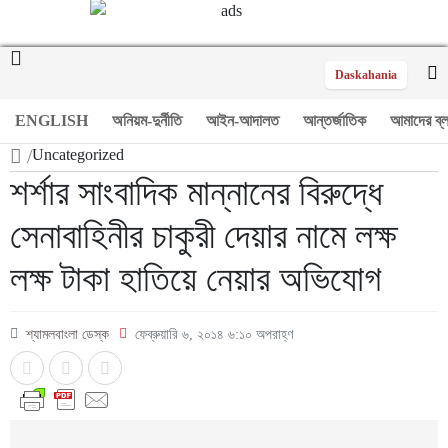
Daskahania
ENGLISH
অনিয়ম-দুর্নীতি
আইন-আদালত
আন্তর্জাতিক
আমাদের ব্
/
Uncategorized
শর্শার সাংবাদিক মান্নানের বিরুদ্ধে
সেনাবাহিনীর চাকুরী দেয়ার নামে লক্ষ
লক্ষ টাকা হাতিয়ে নেয়ার অভিযোগ
শ্যামলবাংলা ডেস্ক
ফেব্রুয়ারি ৬, ২০১৪ ৬:১০ অপরাহ্ণ