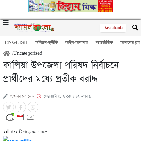
Daskahania
ENGLISH
অনিয়ম-দুর্নীতি
আইন-আদালত
আন্তর্জাতিক
আমাদের ব্লগ
/
Uncategorized
কালিয়া উপজেলা পরিষদ নির্বাচনে
প্রার্থীদের মধ্যে প্রতীক বরাদ্দ
শ্যামলবাংলা ডেস্ক
ফেব্রুয়ারি ৫, ২০১৪ ১:১২ অপরাহ্ণ
খবর টি পড়েছেন :
১৯৫