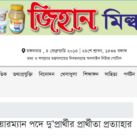
মঙ্গলবার , ৪ ফেব্রুয়ারি ২০১৪ | ২৪শে শ্রাবণ, ১৪৩৩ বঙ্গাব্দ
তথ্য ও সম্প্রচার মন্ত্রণালয়ের নিবন্ধনপ্রাপ্ত অনলাইন নিউজ পোর্টাল
াতিক
তথ্যপ্রযুক্তি
বিনোদন
খেলাধুলা
শিক্ষাঙ্গন
সাহিত্য
পর্যটন
যান পদে দু’প্রার্থীর প্রার্থীতা প্রত্যাহার