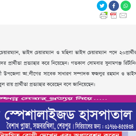
য়ারম্যান, ভাইস চেয়ারম্যান ও মহিলা ভাইস চেয়ারম্যান পদে ২০প্রার্থী
ের প্রার্থীতা প্রত্যাহার করে নিয়েছেন। গতকাল সোমবার সুনামগঞ্জ রির্টানি
্রার্থী উপজেলা আ.লীগের সাবেক সাধারণ সম্পাদক ফজলুর রহমান ও ভাই
বুল রায় প্রার্থীতা প্রত্যাহার করেছেন বলে জানিয়েছেন।