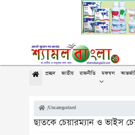
প্রচ্ছদ
জাতীয়
রাজনীতি
মফস্বল
আন্তর্জ
/
Uncategorized
ছাতকে চেয়ারম্যান ও ভাইস চেয়ারম্