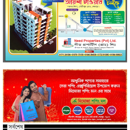
সর্বশেষ