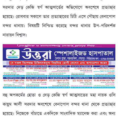
সরদার দেড় কেজি স্বর্ণ আত্মসার্তের অভিযোগে অবশেষে প্রত্যাহার
হয়েছে। রোববার সকালে তার প্রত্যাহারের চিঠি এসে পৌছায় বেনাপোল
বন্দর থানায়। বিষয়টি নিশ্চিত করেছে বন্দর থানার উপ-পরিদর্শক
নারায়ন বিশ্বাস।
বহু অপকর্মের হোতা ও দেড় কেজি স্বর্ণ আত্মসাতের মহা নায়ক ওসি
কায়ুম আলী সরদার অবশেষে বেনাপোল বন্দর থানা থেকে প্রত্যাহার
হয়েছে। নিজেকে বাঁচাতে একদিকে সাংবাদিক ম্যানেজ করা এবং অন্য