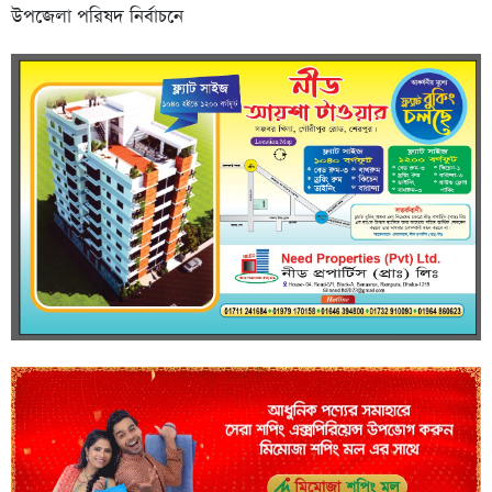
উপজেলা পরিষদ নির্বাচনে