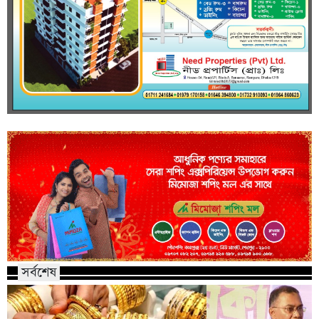
সর্বশেষ