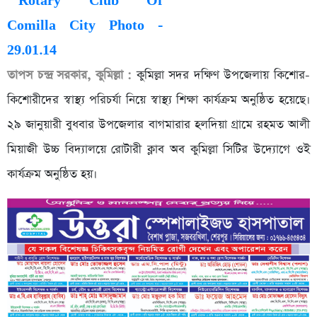
তাপস চন্দ্র সরকার, কুমিল্লা :
কুমিল্লা সদর দক্ষিণ উপজেলায় কিশোর-
কিশোরীদের স্বাস্থ্য পরিচর্যা নিয়ে স্বাস্থ্য শিক্ষা কার্যক্রম অনুষ্ঠিত হয়েছে।
২৯ জানুয়ারী বুধবার উপজেলার বাগমারার হলদিয়া গ্রামে রহমত আলী
মিয়াজী উচ্চ বিদ্যালয়ে রোটারী ক্লাব অব কুমিল্লা সিটির উদ্যোগে ওই
কার্যক্রম অনুষ্ঠিত হয়।