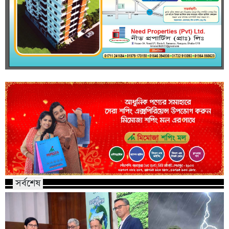
সর্বশেষ