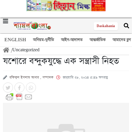
Daskahania
ENGLISH
অনিয়ম-দুর্নীতি
আইন-আদালত
আন্তর্জাতিক
আমাদের ব্লগ
/
Uncategorized
যশোরে বন্দুকযুদ্ধে এক সন্ত্রাসী নিহত
রফিকুল ইসলাম আধার , সম্পাদক
জানুয়ারি ২৮, ২০১৪ ৫:৪৯ অপরাহ্ণ