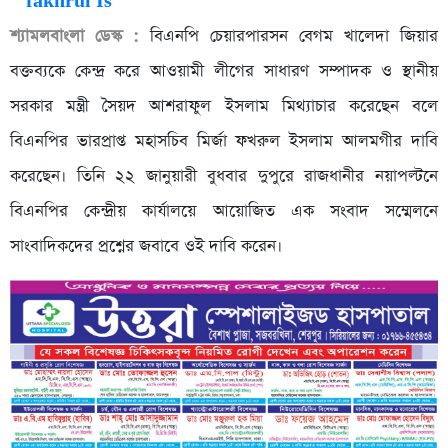
শ্যামলবাংলা ডেস্ক :
বিএনপি চেয়ারপারসন বেগম খালেদা জিয়ার
বক্তব্যকে কেন্দ্র করে আওয়ামী লীগের সাধারণ সম্পাদক ও স্থানীয়
সরকার মন্ত্রী সৈয়দ আশরাফুল ইসলাম মিথ্যাচার করেছেন বলে
বিএনপির ভারপ্রাপ্ত মহাসচিব মির্জা ফখরুল ইসলাম আলমগীর দাবি
করেছেন। তিনি ২২ জানুয়ারী বুধবার দুপুরে রাজধানীর নয়াপল্টনে
বিএনপির কেন্দ্রীয় কার্যালয়ে আয়োজিত এক সংবাদ সম্মেলনে
সাংবাদিকদের প্রশ্নের জবাবে ওই দাবি করেন।