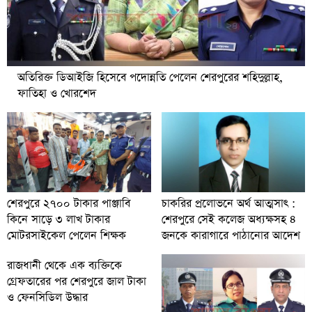
অতিরিক্ত ডিআইজি হিসেবে পদোন্নতি পেলেন শেরপুরের শহিদুল্লাহ,
ফাতিহা ও খোরশেদ
চাকরির প্রলোভনে অর্থ আত্মসাৎ :
শেরপুরে ২৭০০ টাকার পাঞ্জাবি
শেরপুরে সেই কলেজ অধ্যক্ষসহ ৪
কিনে সাড়ে ৩ লাখ টাকার
জনকে কারাগারে পাঠানোর আদেশ
মোটরসাইকেল পেলেন শিক্ষক
রাজধানী থেকে এক ব্যক্তিকে
গ্রেফতারের পর শেরপুরে জাল টাকা
ও ফেনসিডিল উদ্ধার