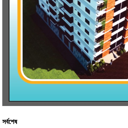
সর্বশেষ