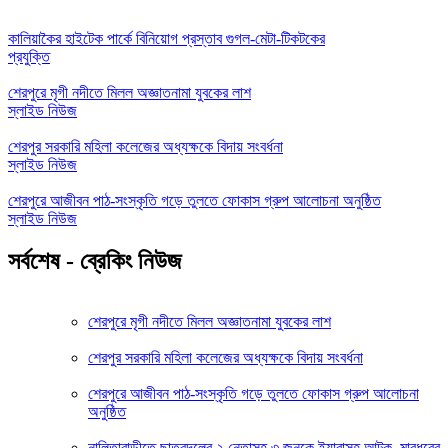
কালিয়াকৈর হাইটেক পার্কে বিনিয়োগ প্রস্তাব গুগল-মেটা-টিকটকের
প্রযুক্তি
শেরপুরে মৃগী নদীতে মিলল অজ্ঞাতনামা যুবকের লাশ
স্লাইড নিউজ
শেরপুর সরকারি মহিলা কলেজের অধ্যক্ষকে বিদায় সংবর্ধনা
স্লাইড নিউজ
শেরপুরে আজীবন পাঠ-সংস্কৃতি গড়ে তুলতে ফোকাস গ্রুপ আলোচনা অনুষ্ঠিত
স্লাইড নিউজ
সর্বশেষ - ব্রেকিং নিউজ
শেরপুরে মৃগী নদীতে মিলল অজ্ঞাতনামা যুবকের লাশ
শেরপুর সরকারি মহিলা কলেজের অধ্যক্ষকে বিদায় সংবর্ধনা
শেরপুরে আজীবন পাঠ-সংস্কৃতি গড়ে তুলতে ফোকাস গ্রুপ আলোচনা
অনুষ্ঠিত
নালিতাবাড়ীতে ছাত্রদলের ২ নেতাসহ ৩ জনকে ইয়াবাসহ আটক, মারধরের