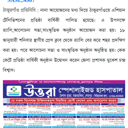
ঠাকুরগাঁও প্রতিনিধি :
নানা আয়োজনের মধ্য দিয়ে ঠাকুরগাঁওয়ে এশিয়ান
টেলিভিশনের প্রতিষ্ঠা বার্ষিকী পালিত হয়েছে। এ উপলক্ষে
র‌্যালি,আলোচনা সভা,সাংস্কৃতিক অনুষ্ঠান আয়োজন করা হয়। ১৮
জানুয়ারী শনিবার স্থাণীয় প্রেস ক্লাব থেকে র‌্যালি বের করে শহর প্রদক্ষিণ
করা হয়। পরে আলোচনা সভা ও সাংস্কৃতিক অনুষ্ঠান অনুষ্ঠিত হয়। কেক
কেটে প্রতিষ্ঠা বার্ষিকী অনুষ্ঠান উদ্বোধন করেন জেলা প্রশাসক মুকেশ চন্দ্র
বিশ্বাস।