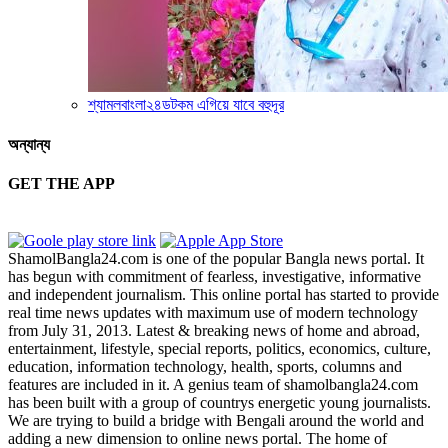
শ্যামলবাংলা২৪ডটকম এগিয়ে যাবে বহুদূর
অন্যান্য
GET THE APP
ShamolBangla24.com is one of the popular Bangla news portal. It
has begun with commitment of fearless, investigative, informative
and independent journalism. This online portal has started to provide
real time news updates with maximum use of modern technology
from July 31, 2013. Latest & breaking news of home and abroad,
entertainment, lifestyle, special reports, politics, economics, culture,
education, information technology, health, sports, columns and
features are included in it. A genius team of shamolbangla24.com
has been built with a group of countrys energetic young journalists.
We are trying to build a bridge with Bengali around the world and
adding a new dimension to online news portal. The home of