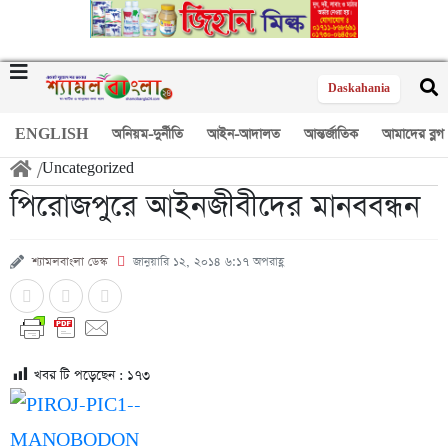
Daskahania
ENGLISH
অনিয়ম-দুর্নীতি
আইন-আদালত
আন্তর্জাতিক
আমাদের ব্লগ
/
Uncategorized
পিরোজপুরে আইনজীবীদের মানববন্ধন
শ্যামলবাংলা ডেস্ক
জানুয়ারি ১২, ২০১৪ ৬:১৭ অপরাহ্ণ
খবর টি পড়েছেন :
১৭৩