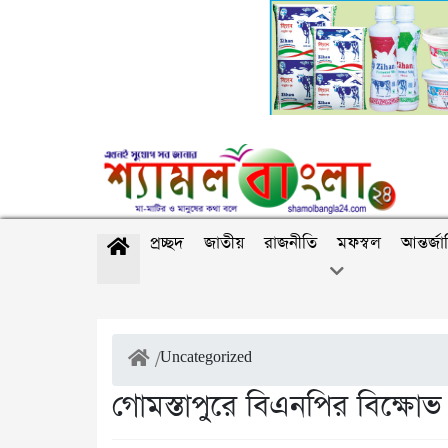
প্রচ্ছদ
জাতীয়
রাজনীতি
মফস্বল
আন্তর্জ
/
Uncategorized
গোমস্তাপুরে বিএনপির বিক্ষোভ