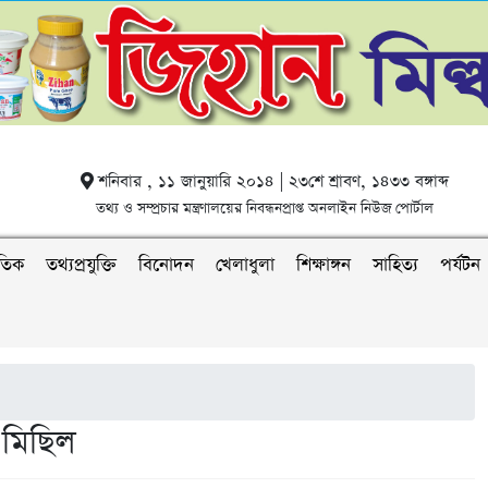
শনিবার , ১১ জানুয়ারি ২০১৪ | ২৩শে শ্রাবণ, ১৪৩৩ বঙ্গাব্দ
তথ্য ও সম্প্রচার মন্ত্রণালয়ের নিবন্ধনপ্রাপ্ত অনলাইন নিউজ পোর্টাল
াতিক
তথ্যপ্রযুক্তি
বিনোদন
খেলাধুলা
শিক্ষাঙ্গন
সাহিত্য
পর্যটন
 মিছিল