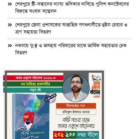
শেরপুরে স্ত্রী-সন্তানের ন্যায্য অধিকার দাবিতে পুলিশ কনস্টেবলের
বিরুদ্ধে সংবাদ সম্মেলন
শেরপুরে জেলা প্রশাসকের সাপ্তাহিক গণশুনানীতে হুইল চেয়ার ও
ত্রাণ সহায়তা বিতরণ
নকলায় দু:স্থ ও অসহায় পরিবারের মাঝে আর্থিক সহায়তার চেক
বিতরণ