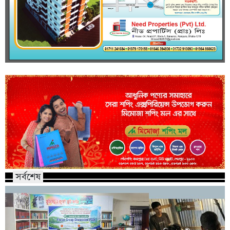
সর্বশেষ