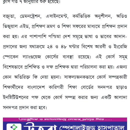
ক্লাস গত ৭ জানুয়ারি শুরু হয়েছে।
বক্তৃতা, ডেমনষ্ট্রেশন, এসাইনমেন্ট, কর্মভিত্তিক অনুশীলন, অডিও
ভিজুয়াল এইড, প্রশিক্ষণ ভ্রমণ ও শিক্ষা সফরের মাধ্যমে প্রশিক্ষন প্রদান
করা হয়। এর পাশাপাশি পশ্চিমা দেশ সমূহে ভাষা ও ভাবের আদান-
প্রদানের জন্য যথাক্রমে ২৪ ও ৪৮ ঘন্টার বিশেষ আরবী ও ইংরেজি
স্পোকেন ল্যাংগুয়েজ কোর্সের ব্যবস্থা রয়েছে। এই কোর্স সমূহ
বিশেষভাবে প্রশিক্ষিত ও দক্ষ প্রশিক্ষক দ্বারা পরিচালনা করা হয়। এজন্য
কোন অতিরিক্ত ফি নেয়া হয়না। সাফল্যজনকভাবে কোর্স সম্পন্নকারী
শিক্ষার্থীদের বাংলাদেশ কারিগরী শিক্ষা বোর্ডের সনদপত্র ছাড়াও
ইনষ্টিটিউশনের পক্ষ থেকে কোর্স সম্পন্ন করার জন্য একটি আলাদা
সনদপত্র প্রদান করা হবে।