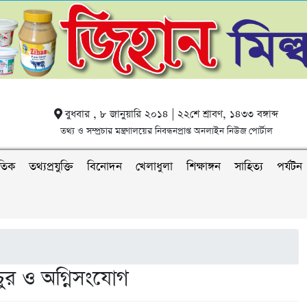
বুধবার , ৮ জানুয়ারি ২০১৪ | ২২শে শ্রাবণ, ১৪৩৩ বঙ্গাব্দ
তথ্য ও সম্প্রচার মন্ত্রণালয়ের নিবন্ধনপ্রাপ্ত অনলাইন নিউজ পোর্টাল
াতিক
তথ্যপ্রযুক্তি
বিনোদন
খেলাধুলা
শিক্ষাঙ্গন
সাহিত্য
পর্যটন
চুর ও অগ্নিসংযোগ