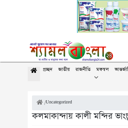
প্রচ্ছদ
জাতীয়
রাজনীতি
মফস্বল
আন্তর্জ
/
Uncategorized
কলমাকান্দায় কালী মন্দির ভাং