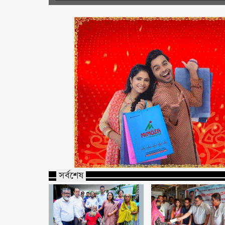
সর্বশেষ