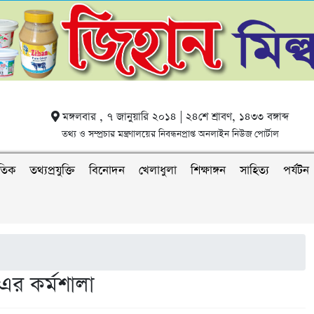
মঙ্গলবার , ৭ জানুয়ারি ২০১৪ | ২৪শে শ্রাবণ, ১৪৩৩ বঙ্গাব্দ
তথ্য ও সম্প্রচার মন্ত্রণালয়ের নিবন্ধনপ্রাপ্ত অনলাইন নিউজ পোর্টাল
াতিক
তথ্যপ্রযুক্তি
বিনোদন
খেলাধুলা
শিক্ষাঙ্গন
সাহিত্য
পর্যটন
এর কর্মশালা