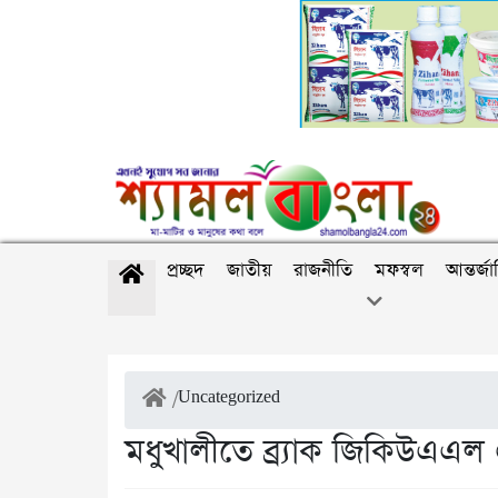
প্রচ্ছদ
জাতীয়
রাজনীতি
মফস্বল
আন্তর্জ
/
Uncategorized
মধুখালীতে ব্র্যাক জিকিউএএল 