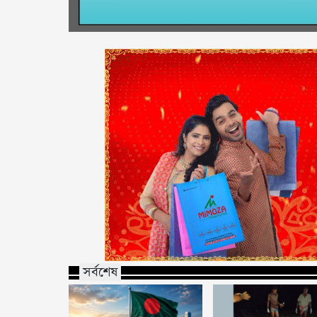
সর্বশেষ