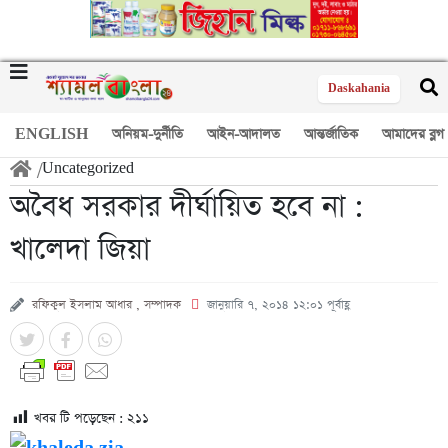
Daskahania
ENGLISH
অনিয়ম-দুর্নীতি
আইন-আদালত
আন্তর্জাতিক
আমাদের ব্লগ
/
Uncategorized
অবৈধ সরকার দীর্ঘায়িত হবে না :
খালেদা জিয়া
রফিকুল ইসলাম আধার , সম্পাদক
জানুয়ারি ৭, ২০১৪ ১২:০১ পূর্বাহ্ণ
খবর টি পড়েছেন :
২১১