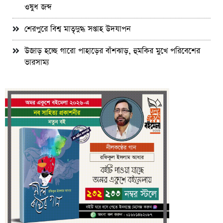
ওষুধ জব্দ
শেরপুরে বিশ্ব মাতৃদুগ্ধ সপ্তাহ উদযাপন
উজাড় হচ্ছে গারো পাহাড়ের বাঁশঝাড়, হুমকির মুখে পরিবেশের
ভারসাম্য