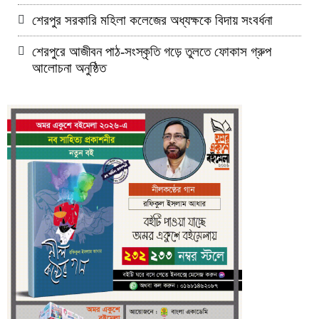
শেরপুর সরকারি মহিলা কলেজের অধ্যক্ষকে বিদায় সংবর্ধনা
শেরপুরে আজীবন পাঠ-সংস্কৃতি গড়ে তুলতে ফোকাস গ্রুপ
আলোচনা অনুষ্ঠিত