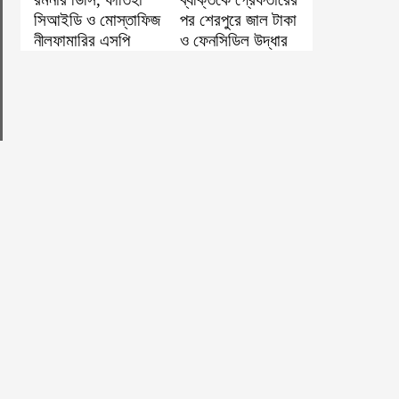
সিআইডি ও মোস্তাফিজ
পর শেরপুরে জাল টাকা
নীলফামারির এসপি
ও ফেনসিডিল উদ্ধার