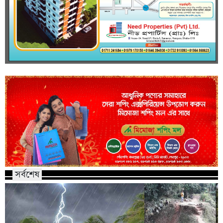
সর্বশেষ