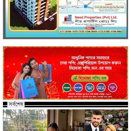
সর্বশেষ