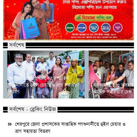
সর্বশেষ
শেরপুরে জেলা প্রশাসকের সাপ্তাহিক
গণশুনানীতে হুইল চেয়ার ও ত্রাণ সহায়তা
নকলায় দু:স্থ ও অসহায় 
বিতরণ
আর্থিক সহায়তার চেক ব
সর্বশেষ - ব্রেকিং নিউজ
শেরপুরে জেলা প্রশাসকের সাপ্তাহিক গণশুনানীতে হুইল চেয়ার ও
ত্রাণ সহায়তা বিতরণ