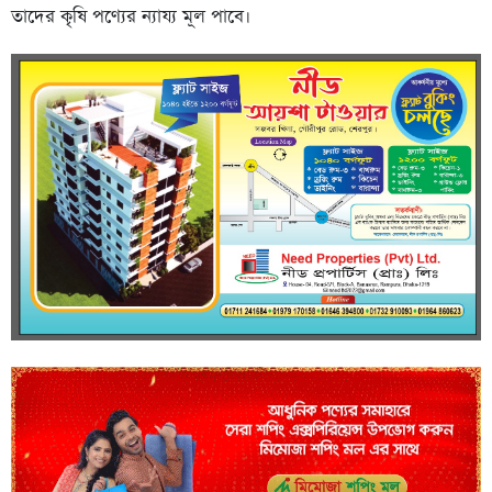
তাদের কৃষি পণ্যের ন্যায্য মূল পাবে।