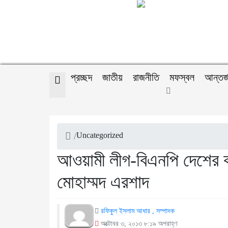
প্রচ্ছদ
জাতীয়
রাজনীতি
মফস্বল
আন্তর্
/
Uncategorized
আওয়ামী লীগ-বিএনপি দেশের কাঙ
মোহাম্মদ এরশাদ
রফিকুল ইসলাম আধার , সম্পাদক
অক্টোবর ৩, ২০১৩ ৮:১৯ অপরাহ্ণ