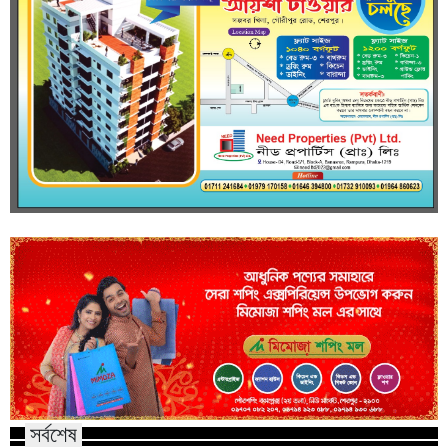
সর্বশেষ