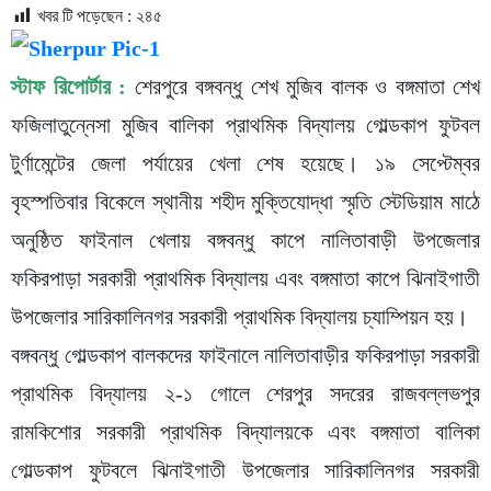
খবর টি পড়েছেন :
২৪৫
স্টাফ রিপোর্টার :
শেরপুরে বঙ্গবন্ধু শেখ মুজিব বালক ও বঙ্গমাতা শেখ
ফজিলাতুন্নেসা মুজিব বালিকা প্রাথমিক বিদ্যালয় গোল্ডকাপ ফুটবল
টুর্ণামেন্টের জেলা পর্যায়ের খেলা শেষ হয়েছে। ১৯ সেপ্টেম্বর
বৃহস্পতিবার বিকেলে স্থানীয় শহীদ মুক্তিযোদ্ধা স্মৃতি স্টেডিয়াম মাঠে
অনুষ্ঠিত ফাইনাল খেলায় বঙ্গবন্ধু কাপে নালিতাবাড়ী উপজেলার
ফকিরপাড়া সরকারী প্রাথমিক বিদ্যালয় এবং বঙ্গমাতা কাপে ঝিনাইগাতী
উপজেলার সারিকালিনগর সরকারী প্রাথমিক বিদ্যালয় চ্যাম্পিয়ন হয়।
বঙ্গবন্ধু গোল্ডকাপ বালকদের ফাইনালে নালিতাবাড়ীর ফকিরপাড়া সরকারী
প্রাথমিক বিদ্যালয় ২-১ গোলে শেরপুর সদরের রাজবল্লভপুর
রামকিশোর সরকারী প্রাথমিক বিদ্যালয়কে এবং বঙ্গমাতা বালিকা
গোল্ডকাপ ফুটবলে ঝিনাইগাতী উপজেলার সারিকালিনগর সরকারী