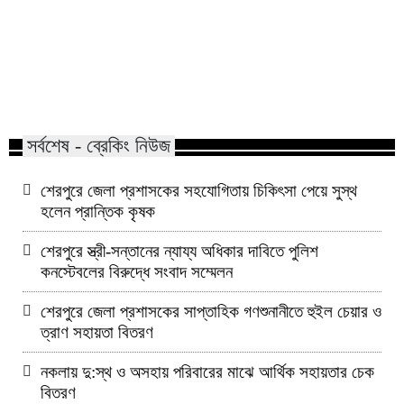
শেরপুরে স্ত্রী-সন্তানের 
শেরপুরে জেলা প্রশাসকের সহযোগিতায়
দাবিতে পুলিশ কনস্টেবলে
চিকিৎসা পেয়ে সুস্থ হলেন প্রান্তিক কৃষক
সম্মেলন
সর্বশেষ - ব্রেকিং নিউজ
শেরপুরে জেলা প্রশাসকের সহযোগিতায় চিকিৎসা পেয়ে সুস্থ
হলেন প্রান্তিক কৃষক
শেরপুরে স্ত্রী-সন্তানের ন্যায্য অধিকার দাবিতে পুলিশ
কনস্টেবলের বিরুদ্ধে সংবাদ সম্মেলন
শেরপুরে জেলা প্রশাসকের সাপ্তাহিক গণশুনানীতে হুইল চেয়ার ও
ত্রাণ সহায়তা বিতরণ
নকলায় দু:স্থ ও অসহায় পরিবারের মাঝে আর্থিক সহায়তার চেক
বিতরণ