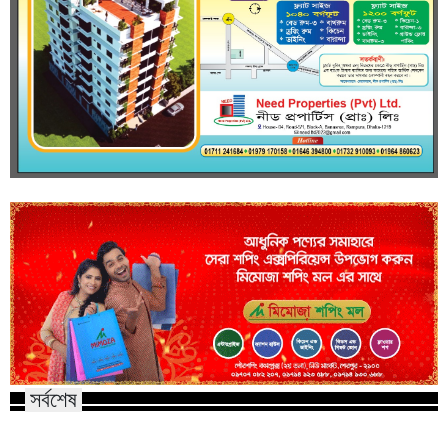
সর্বশেষ