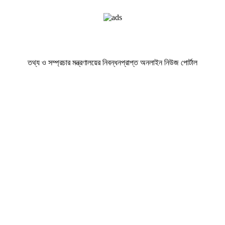
তথ্য ও সম্প্রচার মন্ত্রণালয়ের নিবন্ধনপ্রাপ্ত অনলাইন নিউজ পোর্টাল