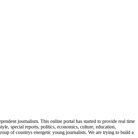
endent journalism. This online portal has started to provide real time
, special reports, politics, economics, culture, education,
oup of countrys energetic young journalists. We are trying to build a