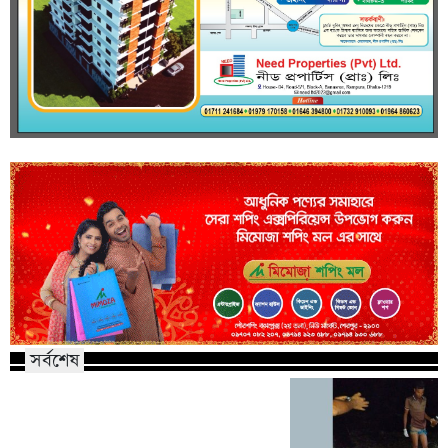
সর্বশেষ