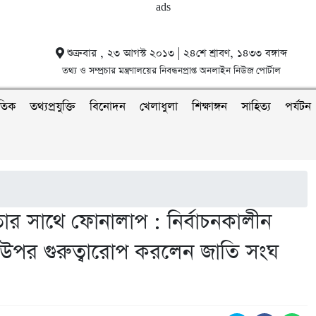
শুক্রবার , ২৩ আগস্ট ২০১৩ | ২৪শে শ্রাবণ, ১৪৩৩ বঙ্গাব্দ
তথ্য ও সম্প্রচার মন্ত্রণালয়ের নিবন্ধনপ্রাপ্ত অনলাইন নিউজ পোর্টাল
াতিক
তথ্যপ্রযুক্তি
বিনোদন
খেলাধুলা
শিক্ষাঙ্গন
সাহিত্য
পর্যটন
নেতার সাথে ফোনালাপ : নির্বাচনকালীন
র উপর গুরুত্বারোপ করলেন জাতি সংঘ