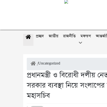
প্রচ্ছদ
জাতীয়
রাজনীতি
মফস্বল
আন্তর্জ
/
Uncategorized
প্রধানমন্ত্রী ও বিরোধী দলীয় 
সরকার ব্যবস্থা নিয়ে সংলাপে
মহাসচিব