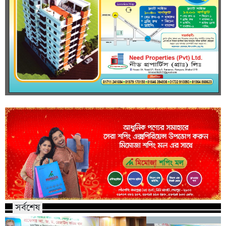
সর্বশেষ