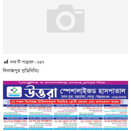
খবর টি পড়েছেন :
৬৩৭
দিনাজপুর প্রতিনিধিঃ