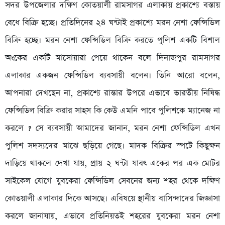
সদর উপজেলার দক্ষিণ কোতয়ালী রামসাগর এলাকায় প্রকাশ্যে বস্তায়
বেধে বিক্রি হচ্ছে। প্রতিদিনের ২৪ ঘন্টাই প্রকাশ্যে মরন নেশা ফেন্সিডিল
বিক্রি হচ্ছে। মরন নেশা ফেন্সিডিল বিক্রি করতে পুলিশ একটি বিশাল
অংকের একটি মাসোয়ারা পেয়ে থাকেন বলে দিনাজপুর রামসাগর
এলাকার একজন ফেন্সিডিল ব্যবসায়ী বলেন। তিনি আরো বলেন,
আপনারা দেখছেন না, প্রকাশ্যে রান্তার উপরে এভাবে ভারতীয় নিষিদ্ধ
ফেন্সিডিল বিক্রি করার সাহস কি কেউ এমনি পাবে পুলিশকে ম্যানেজ না
করলে ? সে ব্যবসায়ী আমাদের জানান, মরন নেশা ফেন্সিডিল এখন
পুলিশ সদস্যদের মাঝে ছড়িয়ে গেছে। মাদক বিক্রির স্পটে কিছুক্ষন
দাড়িয়ে থাকলে দেখা যায়, প্রায় ২ ঘন্টা যাবৎ একের পর এক মোটর
সাইকেল যোগে যুবকেরা ফেন্সিডিল সেবনের জন্য শহর থেকে দক্ষিণ
কোতয়ালী এলাকার দিকে আসছে। এবিষয়ে স্থানীয় বাসিন্দাদের জিজ্ঞাসা
করলে জানাযায়, এভাবে প্রতিনিয়তই শহরের যুবকেরা মরন নেশা