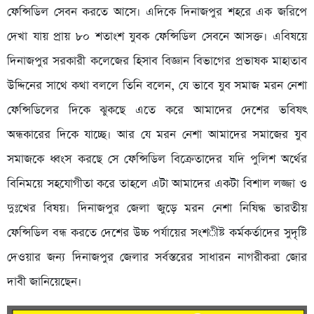
ফেন্সিডিল সেবন করতে আসে। এদিকে দিনাজপুর শহরে এক জরিপে
দেখা যায় প্রায় ৮০ শতাংশ যুবক ফেন্সিডিল সেবনে আসক্ত। এবিষয়ে
দিনাজপুর সরকারী কলেজের হিসাব বিজ্ঞান বিভাগের প্রভাষক মাহাতাব
উদ্দিনের সাথে কথা বললে তিনি বলেন, যে ভাবে যুব সমাজ মরন নেশা
ফেন্সিডিলের দিকে ঝুকছে এতে করে আমাদের দেশের ভবিষৎ
অন্ধকারের দিকে যাচ্ছে। আর যে মরন নেশা আমাদের সমাজের যুব
সমাজকে ধ্বংস করছে সে ফেন্সিডিল বিক্রেতাদের যদি পুলিশ অর্থের
বিনিময়ে সহযোগীতা করে তাহলে এটা আমাদের একটা বিশাল লজ্জা ও
দুঃখের বিষয়। দিনাজপুর জেলা জুড়ে মরন নেশা নিষিদ্ধ ভারতীয়
ফেন্সিডিল বন্ধ করতে দেশের উচ্চ পর্যায়ের সংশ­ীষ্ট কর্মকর্তাদের সুদৃষ্টি
দেওয়ার জন্য দিনাজপুর জেলার সর্বস্তরের সাধারন নাগরীকরা জোর
দাবী জানিয়েছেন।