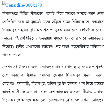
দিনাজপুরে বিভিন্ন সীমান্তের পয়েন্ট দিয়ে অবাধে আসছে মরন নেশা
ফেন্সিডিল আর তা মুহুর্তের মধ্যে ছড়িয়ে যাচ্ছে বিভিন্ন স্থানে। বর্তমানে
দিনাজপুর শহরের প্রায় ৮০ শতাংশ যুবক মরন নেশা ফেন্সিডিল সেবন
করছে। এই ফেন্সিডিলের ছত্রছায়ায় সমাজে যুবকদের মাঝে ভয়াবহতায়
নিয়েছে। স্থানীয় প্রশাসনের হস্তক্ষেপ নেই অথচ সহযোগীতার অভিযোগ
পাওয়া গেছে।
দেশের সর্ব উত্তরের জেলা দিনাজপুর যার চারপাশ জুড়ে রয়েছে পাশ্ববর্তী
দেশ ভারতের সীমান্ত এলাকা। জেলার দিনাজপুর সদর, বিরল,
বোচাগঞ্জ, ফুলবাড়ী, বিরামপুর, হাকিমপুর উপজেলার পাশ দিয়ে রয়েছে
ভারতীয় সীমান্ত এলাকা। বাংলাদেশ-ভারতের এসকল সীমান্ত এলাকা
দিয়ে অবাধে আসছে মরন নেশা ফেন্সিডিল। ফেন্সিডিল এখন দিনাজপুর